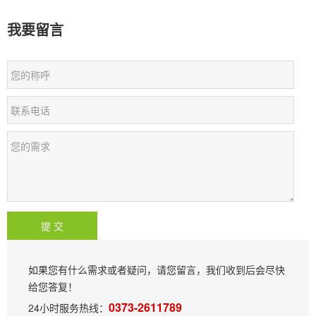
我要留言
如果您有什么需求或者疑问，请您留言，我们收到后会尽快
给您答复！
0373-2611789
24小时服务热线：