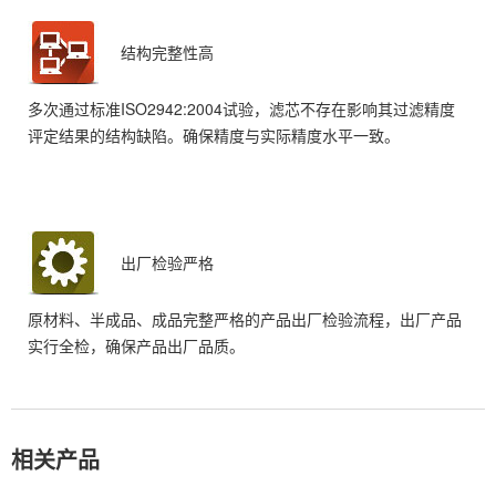
结构完整性高
多次通过标准ISO2942:2004试验，滤芯不存在影响其过滤精度
评定结果的结构缺陷。确保精度与实际精度水平一致。
出厂检验严格
原材料、半成品、成品完整严格的产品出厂检验流程，出厂产品
实行全检，确保产品出厂品质。
相关产品