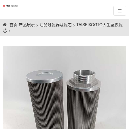
首页
产品展示
>
油品过滤器及滤芯
>
TAISEIKOGTO大生互换滤
芯
>