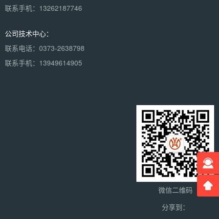
联系手机：13262187746
公司技术中心：
联系电话：0373-2638798
联系手机：13949614905
微信二维码
分享到：