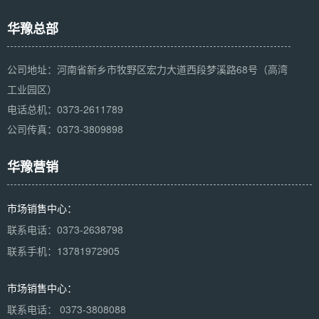
华豫总部
公司地址：河南省新乡市牧野区宏力大道西段梦溪路68号（高湾
工业园区）
电话总机：0373-2611789
公司传真：0373-3809898
华豫营销
市场销售中心：
联系电话：0373-2638798
联系手机：13781972905
市场销售中心：
联系电话： 0373-3808088