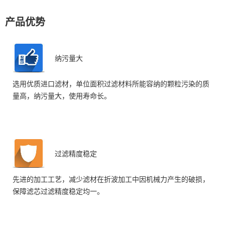
产品优势
纳污量大
选用优质进口滤材，单位面积过滤材料所能容纳的颗粒污染的质
量高，纳污量大，使用寿命长。
过滤精度稳定
先进的加工工艺，减少滤材在折波加工中因机械力产生的破损，
保障滤芯过滤精度稳定均一。