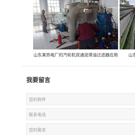
山东某热电厂的汽轮机双通润滑油过滤器应用
山
我要留言