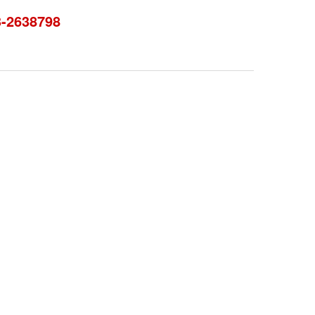
3-2638798