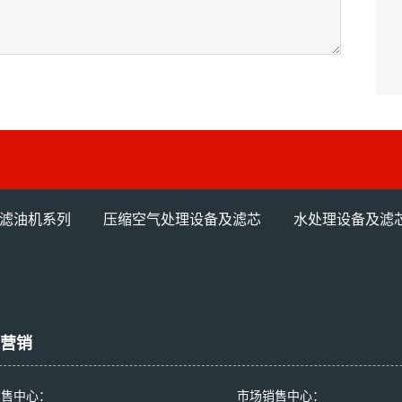
滤油机系列
压缩空气处理设备及滤芯
水处理设备及滤
营销
销售中心：
市场销售中心：