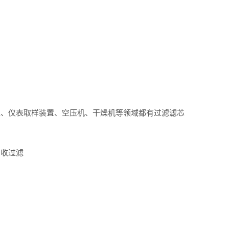
理、仪表取样装置、空压机、干燥机等领域都有过滤滤芯
回收过滤