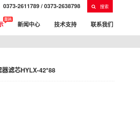
0373-2611789 / 0373-2638798
搜索
示
新闻中心
技术支持
联系我们
芯HYLX-42*88