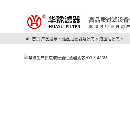
首页
产品展示
>
油品过滤器及滤芯
>
液压油滤芯
>