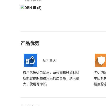
产品优势
纳污量大
选用优质进口滤材，单位面积过滤材料
先进的
所能容纳的颗粒污染的质量高，纳污量
中因机
大，使用寿命长。
精度稳