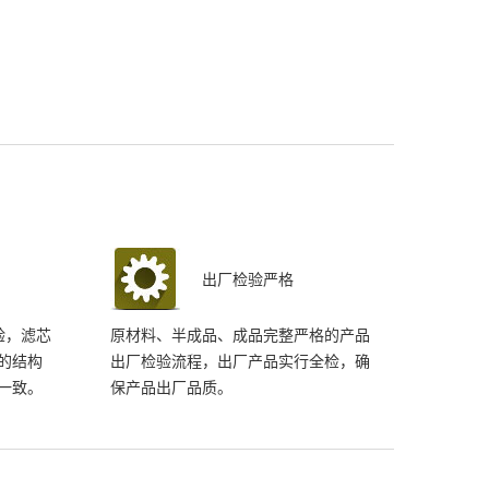
出厂检验严格
试验，滤芯
原材料、半成品、成品完整严格的产品
的结构
出厂检验流程，出厂产品实行全检，确
一致。
保产品出厂品质。