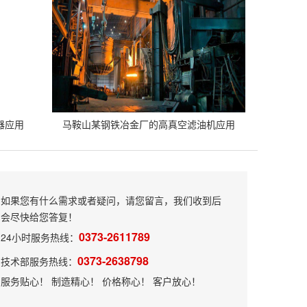
器应用
马鞍山某钢铁冶金厂的高真空滤油机应用
如果您有什么需求或者疑问，请您留言，我们收到后
会尽快给您答复！
0373-2611789
24小时服务热线：
0373-2638798
技术部服务热线：
服务贴心！ 制造精心！ 价格称心！ 客户放心！