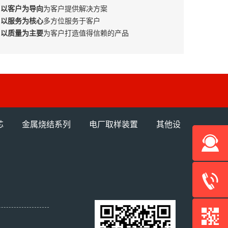
以客户为导向
为客户提供解决方案
以服务为核心
多方位服务于客户
以质量为主要
为客户打造值得信赖的产品
芯
金属烧结系列
电厂取样装置
其他设