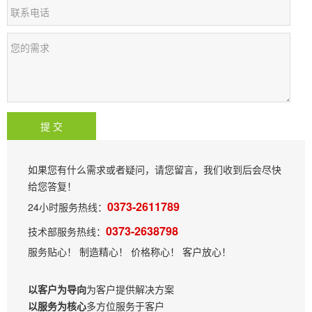
如果您有什么需求或者疑问，请您留言，我们收到后会尽快
给您答复！
0373-2611789
24小时服务热线：
0373-2638798
技术部服务热线：
服务贴心！ 制造精心！ 价格称心！ 客户放心！
以客户为导向
为客户提供解决方案
以服务为核心
多方位服务于客户