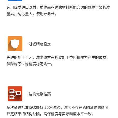
选用优质进口滤材，单位面积过滤材料所能容纳的颗粒污染的质
量高，纳污量大，使用寿命长。
过滤精度稳定
先进的加工工艺，减少滤材在折波加工中因机械力产生的破损，
保障滤芯过滤精度稳定均一。
结构完整性高
多次通过标准ISO2942:2004试验，滤芯不存在影响其过滤精度
评定结果的结构缺陷。确保精度与实际精度水平一致。