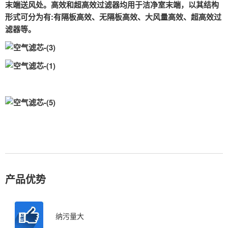
末端送风处。高效和超高效过滤器均用于洁净室末端，以其结构
形式可分为有:有隔板高效、无隔板高效、大风量高效、超高效过
滤器等。
产品优势
纳污量大