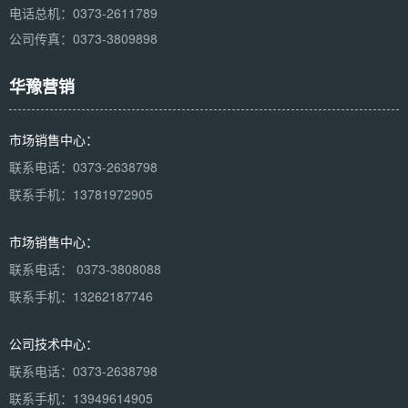
电话总机：0373-2611789
公司传真：0373-3809898
华豫营销
市场销售中心：
联系电话：0373-2638798
联系手机：13781972905
市场销售中心：
联系电话： 0373-3808088
联系手机：13262187746
公司技术中心：
联系电话：0373-2638798
联系手机：13949614905