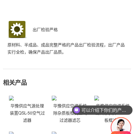
出厂检验严格
原材料、半成品、成品完整严格的产品出厂检验流程，出厂产品
实行全检，确保产品出厂品质。
相关产品
华豫供应气源处理
华豫供应空调系统
华豫供应空调系统
可以介绍下你们的产品么
装置QSL-50空气过
除杂质板框式空气
出口除杂质KD-038
滤器
过滤器滤芯
板框滤芯