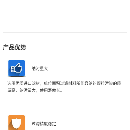
产品优势
纳污量大
选用优质进口滤材，单位面积过滤材料所能容纳的颗粒污染的质
量高，纳污量大，使用寿命长。
过滤精度稳定