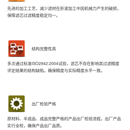
先进的加工工艺，减少滤材在折波加工中因机械力产生的破损，
保障滤芯过滤精度稳定均一。
结构完整性高
多次通过标准ISO2942:2004试验，滤芯不存在影响其过滤精度
评定结果的结构缺陷。确保精度与实际精度水平一致。
出厂检验严格
原材料、半成品、成品完整严格的产品出厂检验流程，出厂产品
实行全检，确保产品出厂品质。