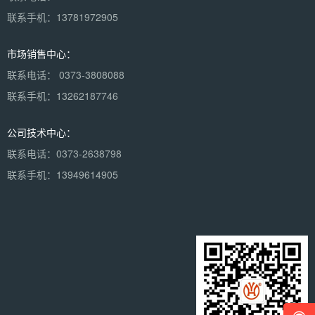
联系手机：13781972905
市场销售中心：
联系电话： 0373-3808088
联系手机：13262187746
公司技术中心：
联系电话：0373-2638798
联系手机：13949614905