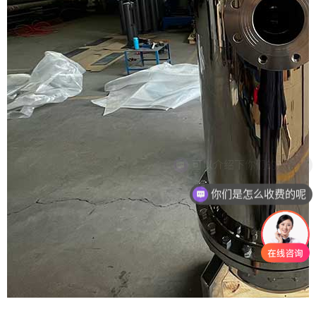
你们是怎么收费的呢