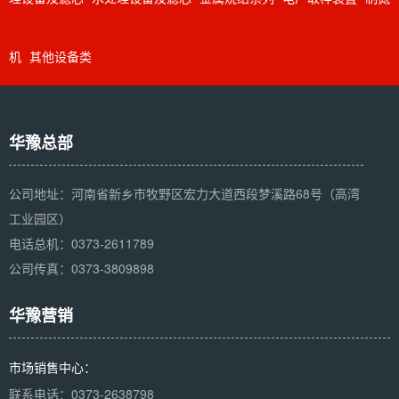
机
其他设备类
华豫总部
公司地址：河南省新乡市牧野区宏力大道西段梦溪路68号（高湾
工业园区）
电话总机：0373-2611789
公司传真：0373-3809898
华豫营销
市场销售中心：
联系电话：0373-2638798