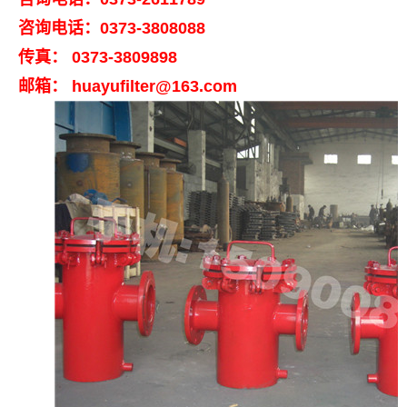
咨询电话：
0373-3808088
传真：
0373-3809898
邮箱：
huayufilter@163.com