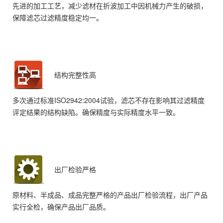
先进的加工工艺，减少滤材在折波加工中因机械力产生的破损，
保障滤芯过滤精度稳定均一。
结构完整性高
多次通过标准ISO2942:2004试验，滤芯不存在影响其过滤精度
评定结果的结构缺陷。确保精度与实际精度水平一致。
出厂检验严格
原材料、半成品、成品完整严格的产品出厂检验流程，出厂产品
实行全检，确保产品出厂品质。