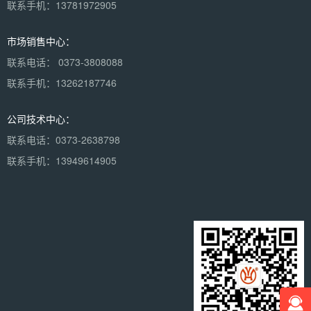
联系手机：13781972905
市场销售中心：
联系电话： 0373-3808088
联系手机：13262187746
公司技术中心：
联系电话：0373-2638798
联系手机：13949614905