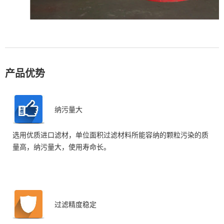
产品优势
纳污量大
选用优质进口滤材，单位面积过滤材料所能容纳的颗粒污染的质
量高，纳污量大，使用寿命长。
过滤精度稳定