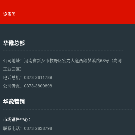
设备类
华豫总部
公司地址：河南省新乡市牧野区宏力大道西段梦溪路68号（高湾
工业园区）
电话总机：0373-2611789
公司传真：0373-3809898
华豫营销
市场销售中心：
联系电话：0373-2638798