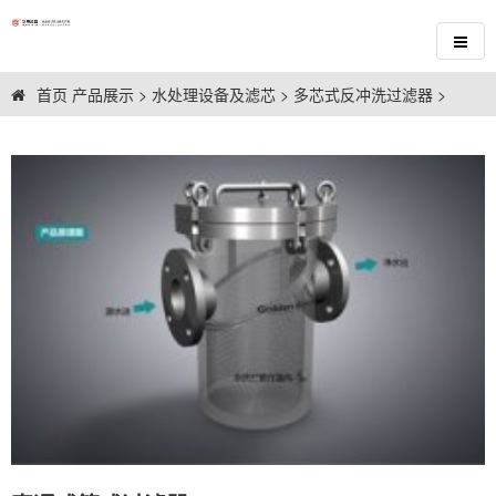
首页
产品展示
>
水处理设备及滤芯
>
多芯式反冲洗过滤器
>