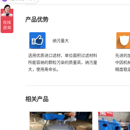
产品优势
纳污量大
选用优质进口滤材，单位面积过滤材料
先进的
所能容纳的颗粒污染的质量高，纳污量
中因机
大，使用寿命长。
精度稳
相关产品