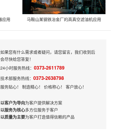
器应用
马鞍山某钢铁冶金厂的高真空滤油机应用
如果您有什么需求或者疑问，请您留言，我们收到后
会尽快给您答复！
0373-2611789
24小时服务热线：
0373-2638798
技术部服务热线：
服务贴心！ 制造精心！ 价格称心！ 客户放心！
以客户为导向
为客户提供解决方案
以服务为核心
多方位服务于客户
以质量为主要
为客户打造值得信赖的产品