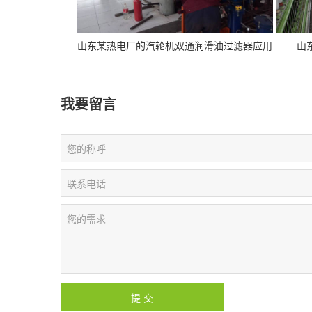
山东某热电厂的汽轮机双通润滑油过滤器应用
山
我要留言