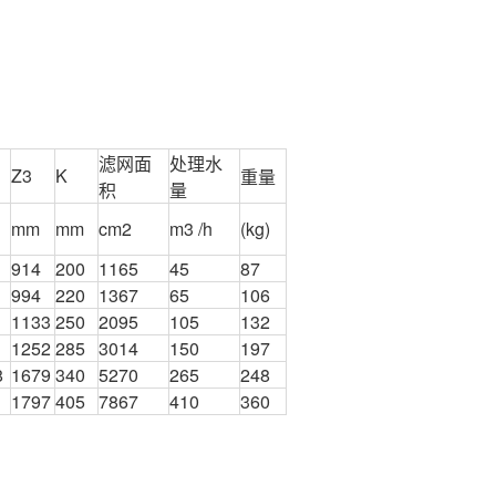
滤网面
处理水
Z3
K
重量
积
量
mm
mm
cm2
m3 /h
(kg)
914
200
1165
45
87
994
220
1367
65
106
1133
250
2095
105
132
1252
285
3014
150
197
8
1679
340
5270
265
248
1
1797
405
7867
410
360