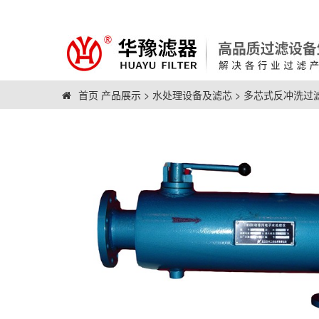
首页
产品展示
>
水处理设备及滤芯
>
多芯式反冲洗过