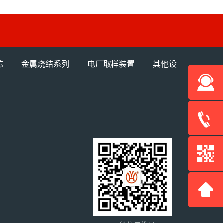
芯
金属烧结系列
电厂取样装置
其他设