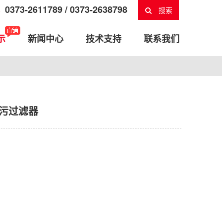
0373-2611789 / 0373-2638798
搜索
示
新闻中心
技术支持
联系我们
污过滤器