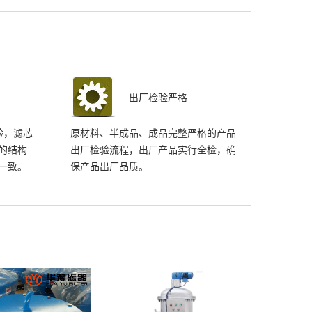
出厂检验严格
试验，滤芯
原材料、半成品、成品完整严格的产品
的结构
出厂检验流程，出厂产品实行全检，确
一致。
保产品出厂品质。