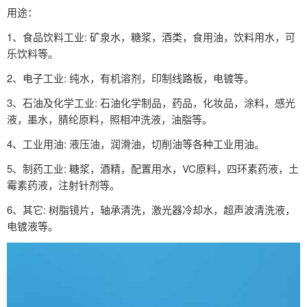
用途：
1、食品饮料工业: 矿泉水，糖浆，酒类，食用油，饮料用水，可
乐饮料等。
2、电子工业: 纯水，有机溶剂，印制线路板，电镀等。
3、石油及化学工业: 石油化学制品，药品，化妆品，涂料，感光
液，墨水，腈纶原料，照相冲洗液，油脂等。
4、工业用油: 液压油，润滑油，切削油等各种工业用油。
5、制药工业: 糖浆，酒精，配置用水，VC原料，四环素药液，土
霉素药液，注射针剂等。
6、其它: 树脂镜片，轴承清洗，激光器冷却水，超声波清洗液，
电镀液等。