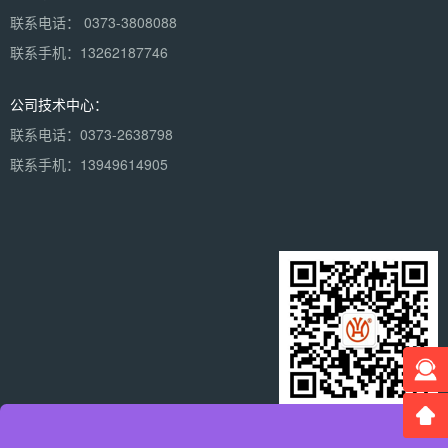
联系电话： 0373-3808088
联系手机：13262187746
公司技术中心：
联系电话：0373-2638798
联系手机：13949614905
微信二维码
×