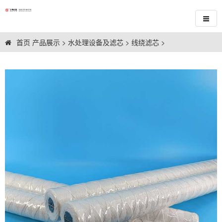
首页
产品展示
>
水处理设备及滤芯
>
线绕滤芯
>