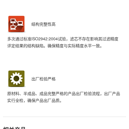
结构完整性高
多次通过标准ISO2942:2004试验，滤芯不存在影响其过滤精度
评定结果的结构缺陷。确保精度与实际精度水平一致。
出厂检验严格
原材料、半成品、成品完整严格的产品出厂检验流程，出厂产品
实行全检，确保产品出厂品质。