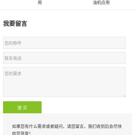
用
油机应用
我要留言
如果您有什么需求或者疑问，请您留言，我们收到后会尽快
给您答复！