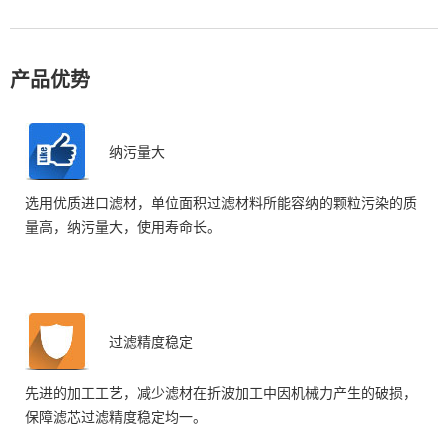
产品优势
纳污量大
选用优质进口滤材，单位面积过滤材料所能容纳的颗粒污染的质
量高，纳污量大，使用寿命长。
过滤精度稳定
先进的加工工艺，减少滤材在折波加工中因机械力产生的破损，
保障滤芯过滤精度稳定均一。