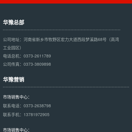
华豫总部
公司地址：河南省新乡市牧野区宏力大道西段梦溪路68号（高湾
工业园区）
电话总机：0373-2611789
公司传真：0373-3809898
华豫营销
市场销售中心：
联系电话：0373-2638798
联系手机：13781972905
市场销售中心：