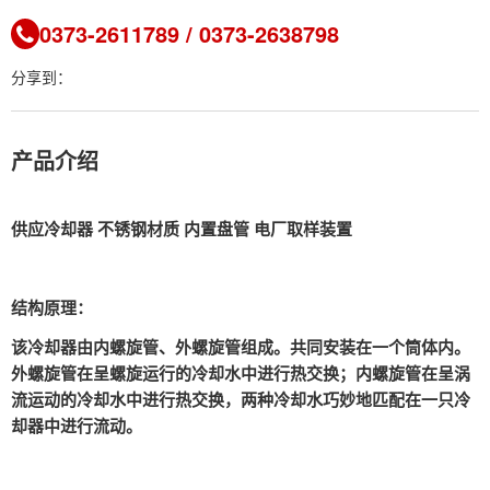
0373-2611789 / 0373-2638798
分享到：
产品介绍
供应冷却器 不锈钢材质 内置盘管 电厂取样装置
结构原理：
该冷却器由内螺旋管、外螺旋管组成。共同安装在一个筒体内。
外螺旋管在呈螺旋运行的冷却水中进行热交换；内螺旋管在呈涡
流运动的冷却水中进行热交换，两种冷却水巧妙地匹配在一只冷
却器中进行流动。