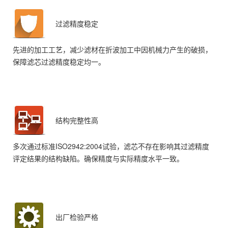
过滤精度稳定
先进的加工工艺，减少滤材在折波加工中因机械力产生的破损，
保障滤芯过滤精度稳定均一。
结构完整性高
多次通过标准ISO2942:2004试验，滤芯不存在影响其过滤精度
评定结果的结构缺陷。确保精度与实际精度水平一致。
出厂检验严格