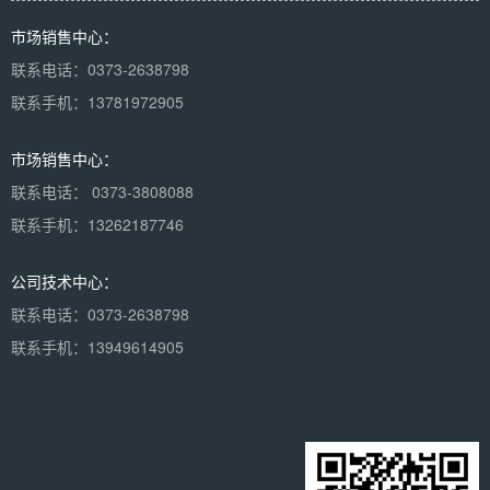
市场销售中心：
联系电话：0373-2638798
联系手机：13781972905
市场销售中心：
联系电话： 0373-3808088
联系手机：13262187746
公司技术中心：
联系电话：0373-2638798
联系手机：13949614905