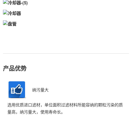
产品优势
纳污量大
选用优质进口滤材，单位面积过滤材料所能容纳的颗粒污染的质
量高，纳污量大，使用寿命长。