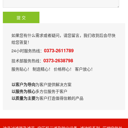
如果您有什么需求或者疑问，请您留言，我们收到后会尽快
给您答复！
0373-2611789
24小时服务热线：
0373-2638798
技术部服务热线：
服务贴心！ 制造精心！ 价格称心！ 客户放心！
以客户为导向
为客户提供解决方案
以服务为核心
多方位服务于客户
以质量为主要
为客户打造值得信赖的产品