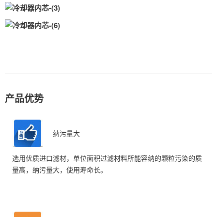
产品优势
纳污量大
选用优质进口滤材，单位面积过滤材料所能容纳的颗粒污染的质
量高，纳污量大，使用寿命长。