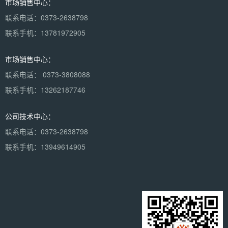
市场销售中心：
联系电话：0373-2638798
联系手机：13781972905
市场销售中心：
联系电话： 0373-3808088
联系手机：13262187746
公司技术中心：
联系电话：0373-2638798
联系手机：13949614905