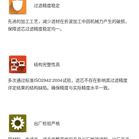
过滤精度稳定
先进的加工工艺，减少滤材在折波加工中因机械力产生的破损，
保障滤芯过滤精度稳定均一。
结构完整性高
多次通过标准ISO2942:2004试验，滤芯不存在影响其过滤精度
评定结果的结构缺陷。确保精度与实际精度水平一致。
出厂检验严格