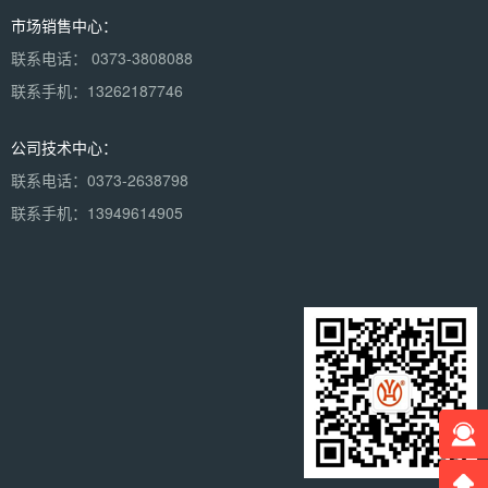
市场销售中心：
联系电话： 0373-3808088
联系手机：13262187746
公司技术中心：
联系电话：0373-2638798
联系手机：13949614905