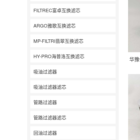
FILTREC富卓互换滤芯
ARGO雅歌互换滤芯
MP-FILTRI翡翠互换滤芯
HY-PRO海普洛互换滤芯
华豫
吸油过滤器
吸油过滤器滤芯
管路过滤器
管路过滤器滤芯
回油过滤器