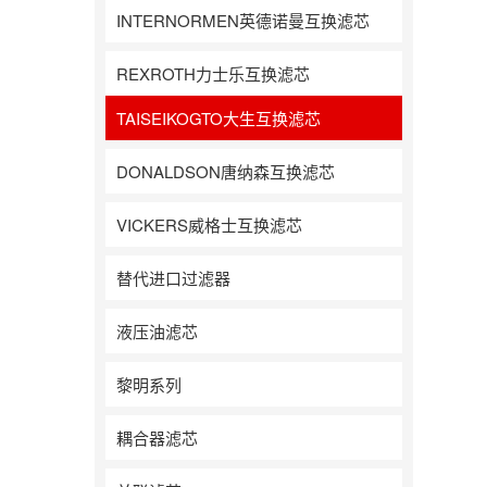
INTERNORMEN英德诺曼互换滤芯
REXROTH力士乐互换滤芯
TAISEIKOGTO大生互换滤芯
DONALDSON唐纳森互换滤芯
VICKERS威格士互换滤芯
替代进口过滤器
液压油滤芯
黎明系列
耦合器滤芯