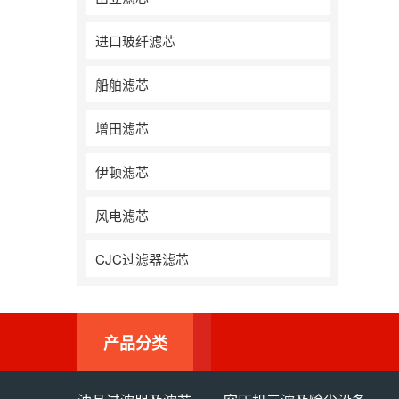
进口玻纤滤芯
船舶滤芯
增田滤芯
伊顿滤芯
风电滤芯
CJC过滤器滤芯
产品分类