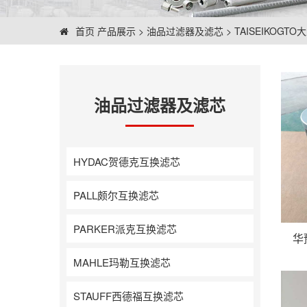
首页
产品展示
>
油品过滤器及滤芯
>
TAISEIKOGT
油品过滤器及滤芯
HYDAC贺德克互换滤芯
PALL颇尔互换滤芯
PARKER派克互换滤芯
华
MAHLE玛勒互换滤芯
STAUFF西德福互换滤芯