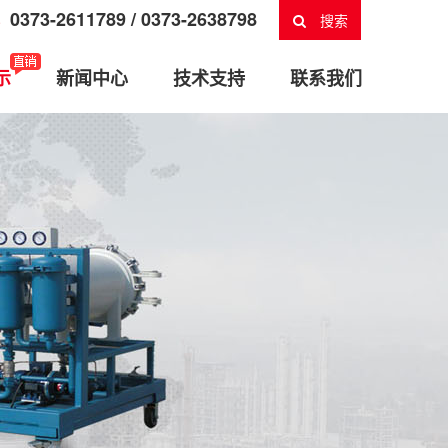
0373-2611789 / 0373-2638798
搜索
示
新闻中心
技术支持
联系我们