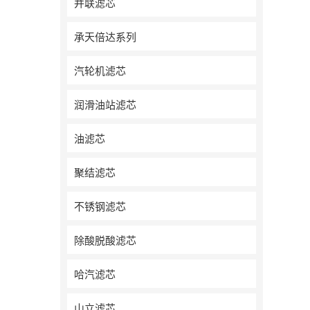
并联滤芯
承天倍达系列
汽轮机滤芯
润滑油站滤芯
油滤芯
聚结滤芯
不锈钢滤芯
除酸脱酸滤芯
哈汽滤芯
山立滤芯