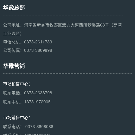
华豫总部
公司地址：河南省新乡市牧野区宏力大道西段梦溪路68号（高湾
工业园区）
电话总机：0373-2611789
公司传真：0373-3809898
华豫营销
市场销售中心：
联系电话：0373-2638798
联系手机：13781972905
市场销售中心：
联系电话： 0373-3808088