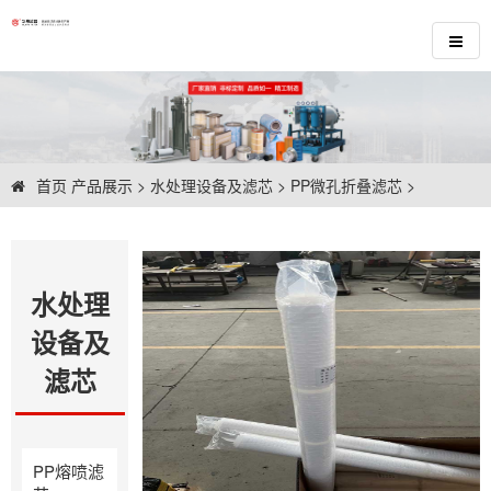
首页
产品展示
>
水处理设备及滤芯
>
PP微孔折叠滤芯
>
水处理
设备及
滤芯
PP熔喷滤