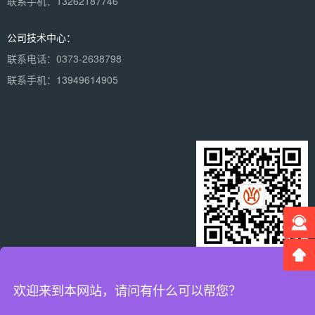
联系手机：13262187746
公司技术中心：
联系电话：0373-2638798
联系手机：13949614905
×
微信二维码
分享到：
欢迎来到本网站，请问有什么可以帮您？