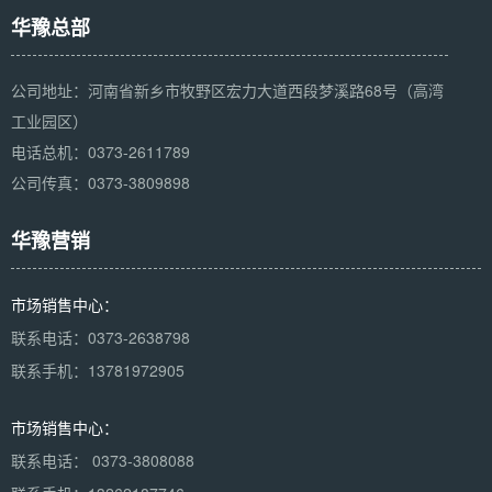
华豫总部
公司地址：河南省新乡市牧野区宏力大道西段梦溪路68号（高湾
工业园区）
电话总机：0373-2611789
公司传真：0373-3809898
华豫营销
市场销售中心：
联系电话：0373-2638798
联系手机：13781972905
市场销售中心：
联系电话： 0373-3808088