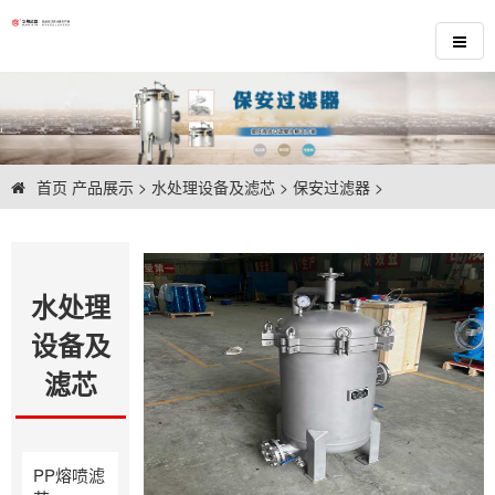
首页
产品展示
>
水处理设备及滤芯
>
保安过滤器
>
水处理
设备及
滤芯
PP熔喷滤