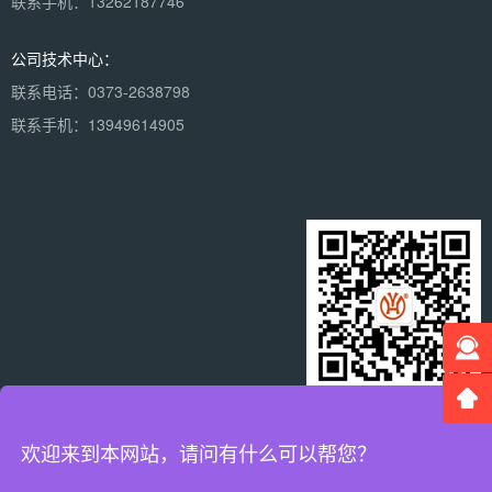
联系手机：13262187746
公司技术中心：
联系电话：0373-2638798
联系手机：13949614905
×
微信二维码
分享到：
欢迎来到本网站，请问有什么可以帮您？