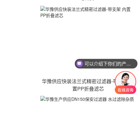
可以介绍下你们的产品么
你们是怎么收费的呢
华豫供应快装法兰式精密过滤器-带支架 内
置PP折叠滤芯