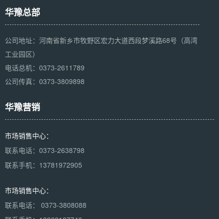
华豫总部
公司地址：河南省新乡市牧野区宏力大道西段梦溪路68号（高湾
工业园区）
电话总机：0373-2611789
公司传真：0373-3809898
华豫营销
市场销售中心：
联系电话：0373-2638798
联系手机：13781972905
市场销售中心：
联系电话： 0373-3808088