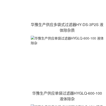
华豫生产供应多袋式过滤器HY-DS-3P2S 液
体除杂质
华豫生产供应单袋过滤器HYGLQ-600-100
液体除杂