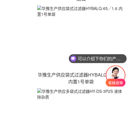
可以介绍下你们的产品么
华豫生产供应袋式过滤器HYBALQ-65╱1.6
内置1号单袋