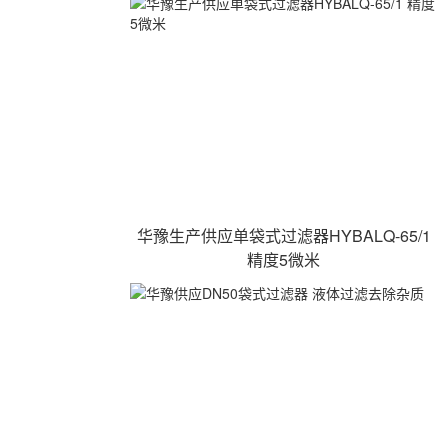
华豫生产供应单袋式过滤器HYBALQ-65/1
精度5微米