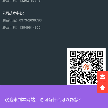
联系手机：13262187746
公司技术中心：
联系电话：0373-2638798
联系手机：13949614905
×
微信二维码
分享到：
欢迎来到本网站，请问有什么可以帮您？